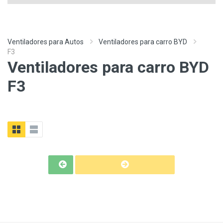
Ventiladores para Autos
Ventiladores para carro BYD
F3
Ventiladores para carro BYD
F3