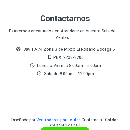
Contactarnos
Estaremos encantados en Atenderle en nuestra Sala de
Ventas
3av 13-74 Zona 3 de Mixco El Rosario Bodega 6
PBX. 2208-8700
Lunes a Viernes 8:00am - 5:00pm
Sábado 8:00am - 12:00pm
Diseñado por
Ventiladores para Autos
Guatemala - Calidad
GARANTIZADA !