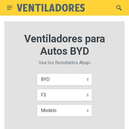
Ventiladores para
Autos BYD
Vea los Resultados Abajo
BYD
F3
Modelo