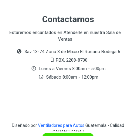
Contactarnos
Estaremos encantados en Atenderle en nuestra Sala de
Ventas
3av 13-74 Zona 3 de Mixco El Rosario Bodega 6
PBX. 2208-8700
Lunes a Viernes 8:00am - 5:00pm
Sábado 8:00am - 12:00pm
Diseñado por
Ventiladores para Autos
Guatemala - Calidad
GARANTIZADA !