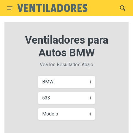
Ventiladores para
Autos BMW
Vea los Resultados Abajo
BMW
533
Modelo