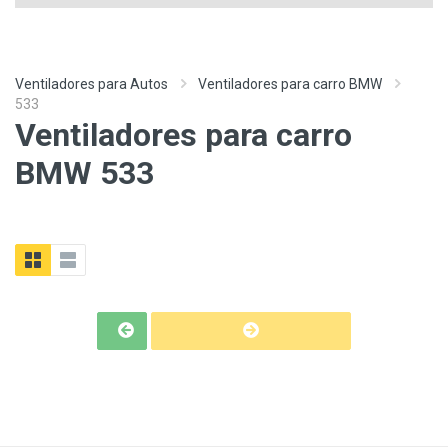
Ventiladores para Autos
Ventiladores para carro BMW
533
Ventiladores para carro
BMW 533