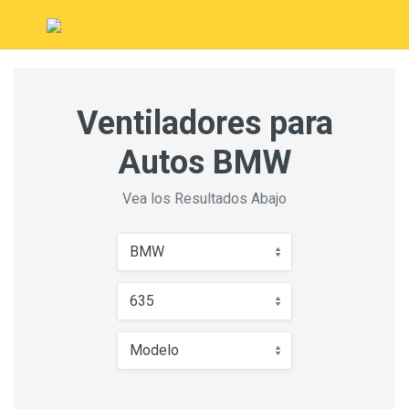
Ventiladores para
Autos BMW
Vea los Resultados Abajo
BMW
635
Modelo