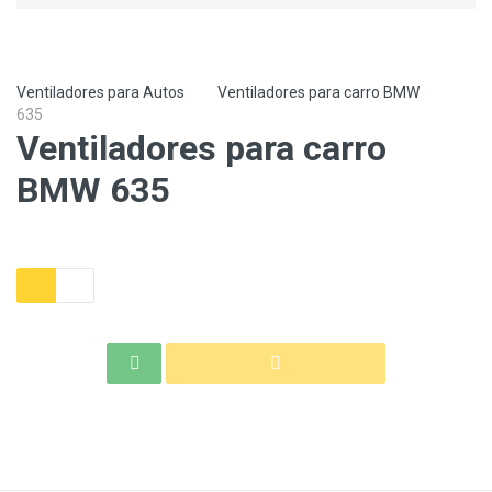
Ventiladores para Autos
Ventiladores para carro BMW
635
Ventiladores para carro
BMW 635