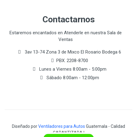
Contactarnos
Estaremos encantados en Atenderle en nuestra Sala de
Ventas
3av 13-74 Zona 3 de Mixco El Rosario Bodega 6
PBX. 2208-8700
Lunes a Viernes 8:00am - 5:00pm
Sábado 8:00am - 12:00pm
Diseñado por
Ventiladores para Autos
Guatemala - Calidad
GARANTIZADA !