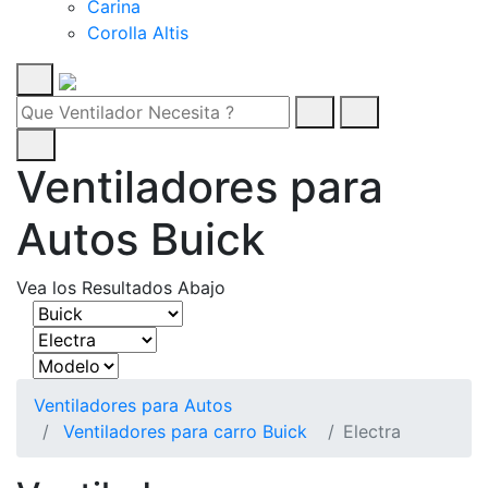
Carina
Corolla Altis
Ventiladores para
Autos Buick
Vea los Resultados Abajo
Ventiladores para Autos
Ventiladores para carro Buick
Electra