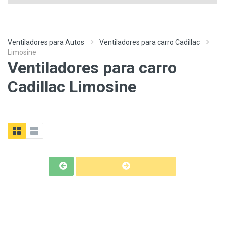
Ventiladores para Autos
Ventiladores para carro Cadillac
Limosine
Ventiladores para carro
Cadillac Limosine