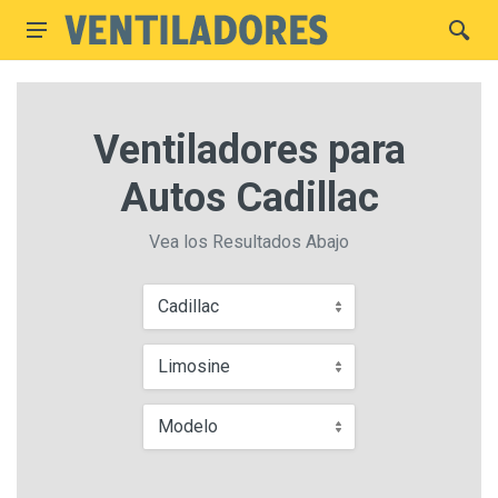
Ventiladores para
Autos Cadillac
Vea los Resultados Abajo
Cadillac
Limosine
Modelo