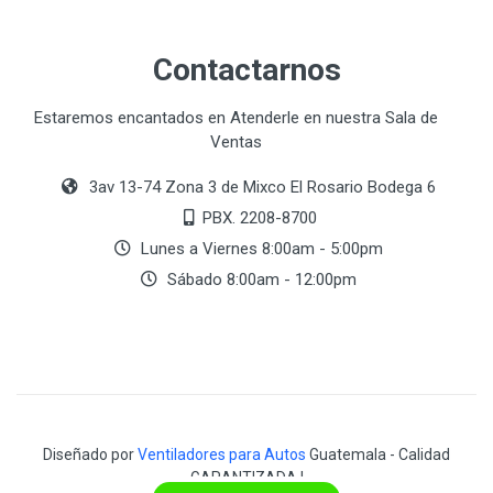
Contactarnos
Estaremos encantados en Atenderle en nuestra Sala de
Ventas
3av 13-74 Zona 3 de Mixco El Rosario Bodega 6
PBX. 2208-8700
Lunes a Viernes 8:00am - 5:00pm
Sábado 8:00am - 12:00pm
Diseñado por
Ventiladores para Autos
Guatemala - Calidad
GARANTIZADA !