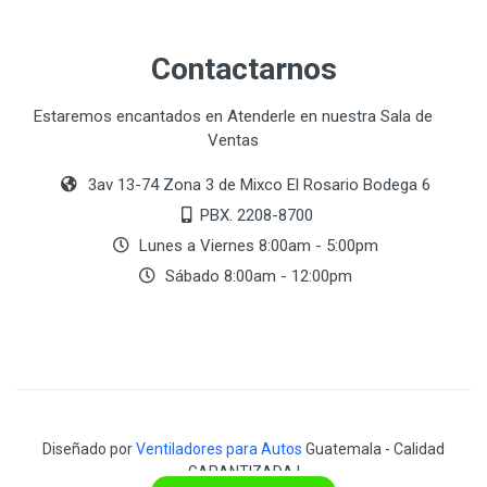
Contactarnos
Estaremos encantados en Atenderle en nuestra Sala de
Ventas
3av 13-74 Zona 3 de Mixco El Rosario Bodega 6
PBX. 2208-8700
Lunes a Viernes 8:00am - 5:00pm
Sábado 8:00am - 12:00pm
Diseñado por
Ventiladores para Autos
Guatemala - Calidad
GARANTIZADA !