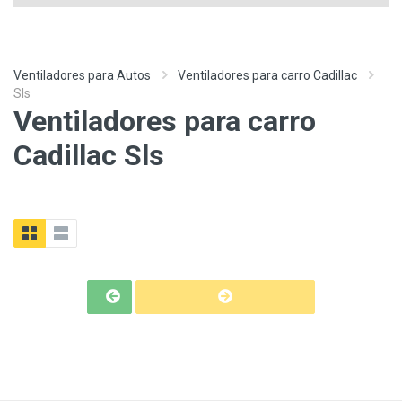
Ventiladores para Autos
Ventiladores para carro Cadillac
Sls
Ventiladores para carro
Cadillac Sls