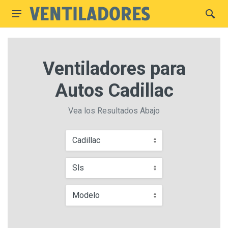
Ventiladores para
Autos Cadillac
Vea los Resultados Abajo
Cadillac
Sls
Modelo