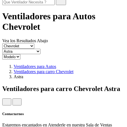
Ventiladores para Autos
Chevrolet
Vea los Resultados Abajo
Ventiladores para Autos
Ventiladores para carro Chevrolet
Astra
Ventiladores para carro Chevrolet Astra
Contactarnos
Estaremos encantados en Atenderle en nuestra Sala de Ventas