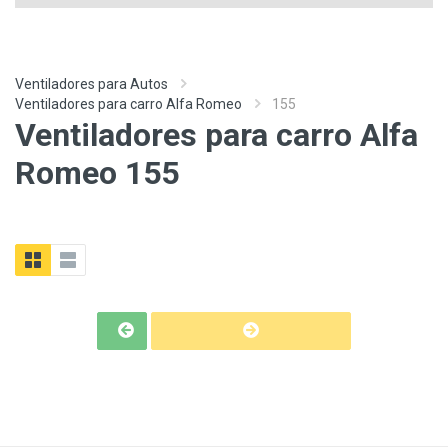
Ventiladores para Autos
Ventiladores para carro Alfa Romeo
155
Ventiladores para carro Alfa
Romeo 155