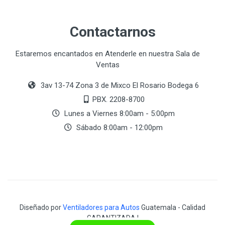
Contactarnos
Estaremos encantados en Atenderle en nuestra Sala de
Ventas
3av 13-74 Zona 3 de Mixco El Rosario Bodega 6
PBX. 2208-8700
Lunes a Viernes 8:00am - 5:00pm
Sábado 8:00am - 12:00pm
Diseñado por
Ventiladores para Autos
Guatemala - Calidad
GARANTIZADA !