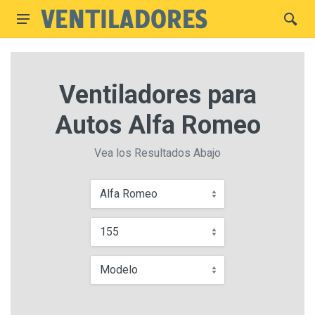
Ventiladores para
Autos Alfa Romeo
Vea los Resultados Abajo
Alfa Romeo
155
Modelo