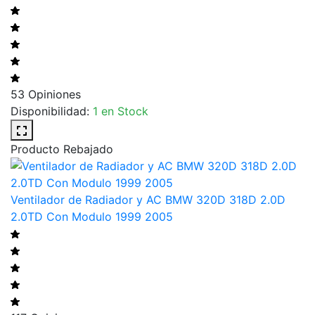
53 Opiniones
Disponibilidad:
1 en Stock
Producto Rebajado
Ventilador de Radiador y AC BMW 320D 318D 2.0D
2.0TD Con Modulo 1999 2005