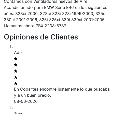
Contamos con Ventiladores nuevos de Aire
Acondicionado para BMW Serie E46 en los siguientes
años. 328ci 2000, 323ci 323i 328i 1999-2000, 325ci
330ci 2001-2006, 325i 325xi 330i 330xi 2001-2005,
Llamanos ahora PBX 2208-8787
Opiniones de Clientes
Ader
En Copartes encontre justamente lo que buscaba
y a un buen precio.
08-06-2026
Tono