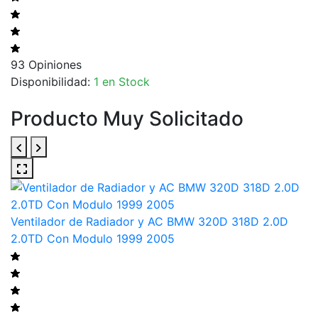
93 Opiniones
Disponibilidad:
1 en Stock
Producto Muy Solicitado
Ventilador de Radiador y AC BMW 320D 318D 2.0D
2.0TD Con Modulo 1999 2005