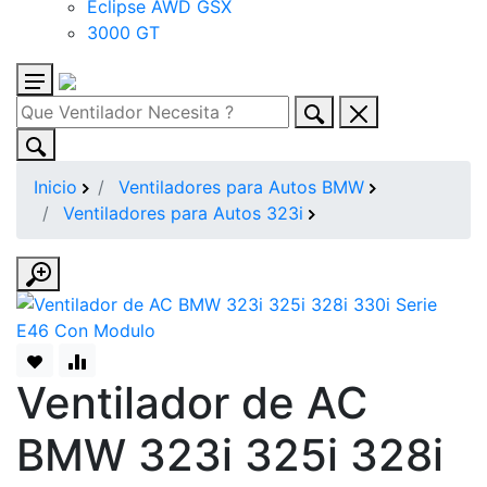
Eclipse AWD GSX
3000 GT
Inicio
Ventiladores para Autos BMW
Ventiladores para Autos 323i
Ventilador de AC
BMW 323i 325i 328i