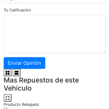
Tu Calificación
Enviar Opinión
Mas Repuestos de este
Vehiculo
Producto Rebajado