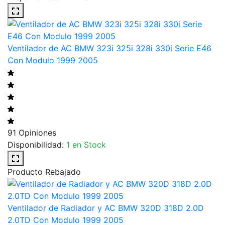
Ventilador de AC BMW 323i 325i 328i 330i Serie E46
Con Modulo 1999 2005
91 Opiniones
Disponibilidad:
1 en Stock
Producto Rebajado
Ventilador de Radiador y AC BMW 320D 318D 2.0D
2.0TD Con Modulo 1999 2005