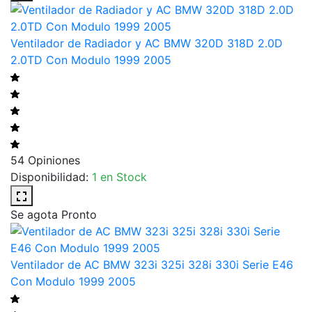
Ventilador de Radiador y AC BMW 320D 318D 2.0D
2.0TD Con Modulo 1999 2005
54 Opiniones
Disponibilidad:
1 en Stock
Se agota Pronto
Ventilador de AC BMW 323i 325i 328i 330i Serie E46
Con Modulo 1999 2005