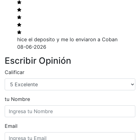
hice el deposito y me lo enviaron a Coban
08-06-2026
Escribir Opinión
Calificar
tu Nombre
Email