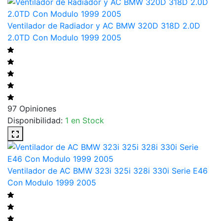
Ventilador de Radiador y AC BMW 320D 318D 2.0D
2.0TD Con Modulo 1999 2005
97 Opiniones
Disponibilidad:
1 en Stock
Ventilador de AC BMW 323i 325i 328i 330i Serie E46
Con Modulo 1999 2005