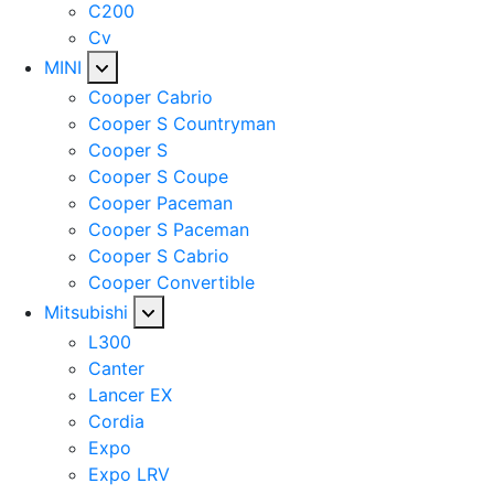
C200
Cv
MINI
Cooper Cabrio
Cooper S Countryman
Cooper S
Cooper S Coupe
Cooper Paceman
Cooper S Paceman
Cooper S Cabrio
Cooper Convertible
Mitsubishi
L300
Canter
Lancer EX
Cordia
Expo
Expo LRV