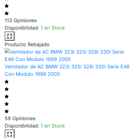
113 Opiniones
Disponibilidad:
1 en Stock
Producto Rebajado
Ventilador de AC BMW 323i 325i 328i 330i Serie E46
Con Modulo 1999 2005
59 Opiniones
Disponibilidad:
1 en Stock