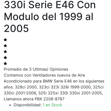
330i Serie E46 Con
Modulo del 1999 al
2005
Promedio de 3 Ultimas
/ Opiniones
Contamos con Ventiladores nuevos de Aire
Acondicionado para BMW Serie E46 en los siguientes
años. 328ci 2000, 323ci 323i 328i 1999-2000, 325ci
330ci 2001-2006, 325i 325xi 330i 330xi 2001-2005,
Llamanos ahora PBX 2208-8787
Disponibilidad:
1 en Stock