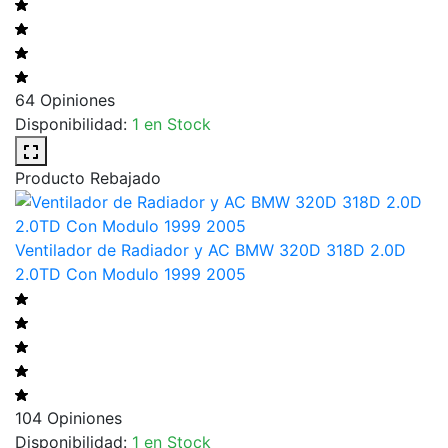
64 Opiniones
Disponibilidad:
1 en Stock
Producto Rebajado
Ventilador de Radiador y AC BMW 320D 318D 2.0D
2.0TD Con Modulo 1999 2005
104 Opiniones
Disponibilidad:
1 en Stock