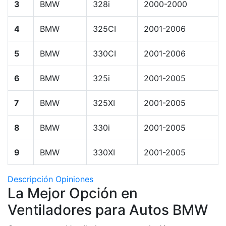
3
BMW
328i
2000-2000
4
BMW
325CI
2001-2006
5
BMW
330CI
2001-2006
6
BMW
325i
2001-2005
7
BMW
325XI
2001-2005
8
BMW
330i
2001-2005
9
BMW
330XI
2001-2005
Descripción
Opiniones
La Mejor Opción en
Ventiladores para Autos BMW