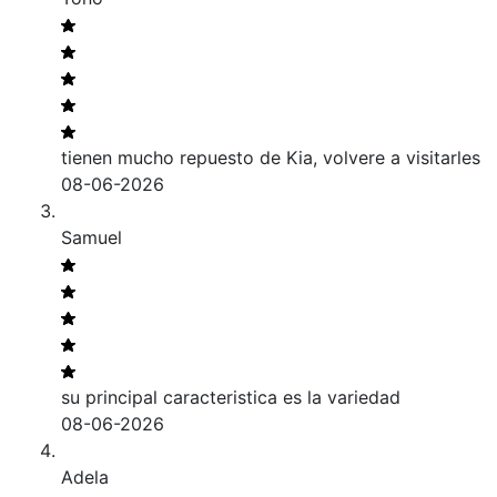
tienen mucho repuesto de Kia, volvere a visitarles
08-06-2026
Samuel
su principal caracteristica es la variedad
08-06-2026
Adela