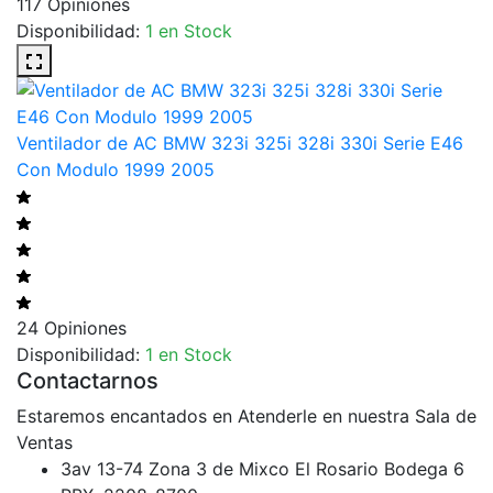
117 Opiniones
Disponibilidad:
1 en Stock
Ventilador de AC BMW 323i 325i 328i 330i Serie E46
Con Modulo 1999 2005
24 Opiniones
Disponibilidad:
1 en Stock
Contactarnos
Estaremos encantados en Atenderle en nuestra Sala de
Ventas
3av 13-74 Zona 3 de Mixco El Rosario Bodega 6