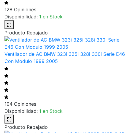
128 Opiniones
Disponibilidad:
1 en Stock
Producto Rebajado
Ventilador de AC BMW 323i 325i 328i 330i Serie E46
Con Modulo 1999 2005
104 Opiniones
Disponibilidad:
1 en Stock
Producto Rebajado