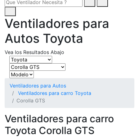
Ventiladores para
Autos Toyota
Vea los Resultados Abajo
Ventiladores para Autos
Ventiladores para carro Toyota
Corolla GTS
Ventiladores para carro
Toyota Corolla GTS