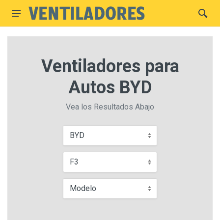
Ventiladores para
Autos BYD
Vea los Resultados Abajo
BYD
F3
Modelo