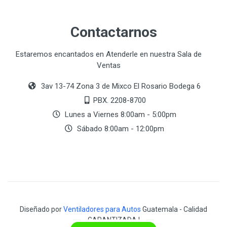
Contactarnos
Estaremos encantados en Atenderle en nuestra Sala de
Ventas
3av 13-74 Zona 3 de Mixco El Rosario Bodega 6
PBX. 2208-8700
Lunes a Viernes 8:00am - 5:00pm
Sábado 8:00am - 12:00pm
Diseñado por
Ventiladores para Autos
Guatemala - Calidad
GARANTIZADA !