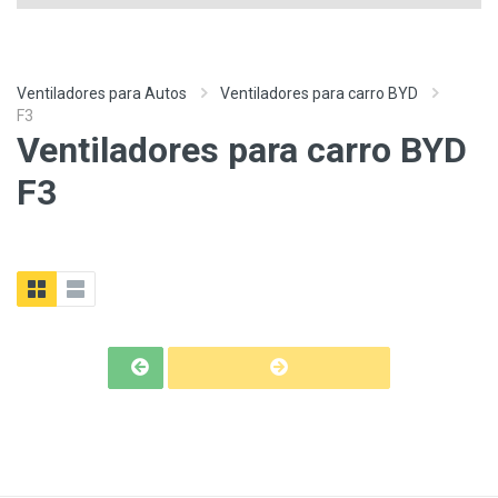
Ventiladores para Autos
Ventiladores para carro BYD
F3
Ventiladores para carro BYD
F3