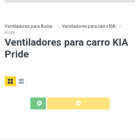
Ventiladores para Autos
Ventiladores para carro KIA
Pride
Ventiladores para carro KIA
Pride