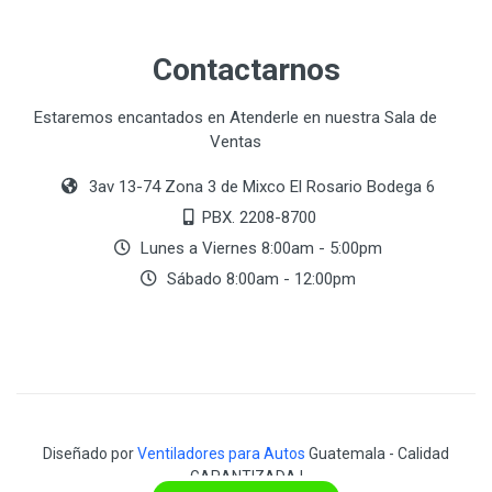
Contactarnos
Estaremos encantados en Atenderle en nuestra Sala de
Ventas
3av 13-74 Zona 3 de Mixco El Rosario Bodega 6
PBX. 2208-8700
Lunes a Viernes 8:00am - 5:00pm
Sábado 8:00am - 12:00pm
Diseñado por
Ventiladores para Autos
Guatemala - Calidad
GARANTIZADA !