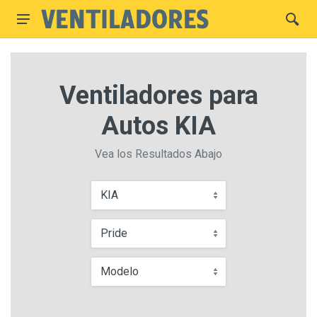
Ventiladores para
Autos KIA
Vea los Resultados Abajo
KIA
Pride
Modelo