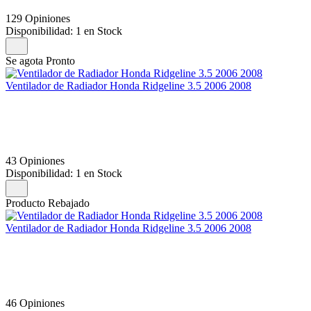
129 Opiniones
Disponibilidad:
1 en Stock
Se agota Pronto
Ventilador de Radiador Honda Ridgeline 3.5 2006 2008
43 Opiniones
Disponibilidad:
1 en Stock
Producto Rebajado
Ventilador de Radiador Honda Ridgeline 3.5 2006 2008
46 Opiniones