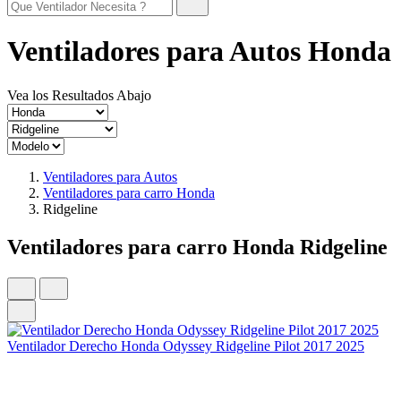
Ventiladores para Autos Honda
Vea los Resultados Abajo
Ventiladores para Autos
Ventiladores para carro Honda
Ridgeline
Ventiladores para carro Honda Ridgeline
Ventilador Derecho Honda Odyssey Ridgeline Pilot 2017 2025