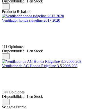
Disponibilidad:
1 en Stock
Producto Rebajado
Ventilador honda ridgeline 2017 2020
111 Opiniones
Disponibilidad:
1 en Stock
Ventilador de AC Honda Ridgeline 3.5 2006 208
144 Opiniones
Disponibilidad:
1 en Stock
Se agota Pronto