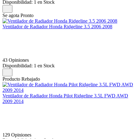
Disponibilidad:
1 en Stock
Se agota Pronto
Ventilador de Radiador Honda Ridgeline 3.5 2006 2008
43 Opiniones
Disponibilidad:
1 en Stock
Producto Rebajado
Ventilador de Radiador Honda Pilot Ridgeline 3.5L FWD AWD
2009 2014
129 Opiniones