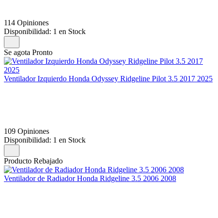
114 Opiniones
Disponibilidad:
1 en Stock
Se agota Pronto
Ventilador Izquierdo Honda Odyssey Ridgeline Pilot 3.5 2017 2025
109 Opiniones
Disponibilidad:
1 en Stock
Producto Rebajado
Ventilador de Radiador Honda Ridgeline 3.5 2006 2008