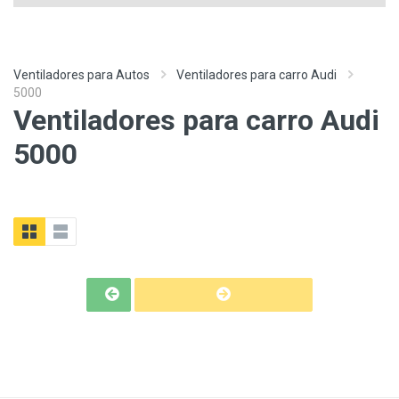
Ventiladores para Autos
Ventiladores para carro Audi
5000
Ventiladores para carro Audi
5000