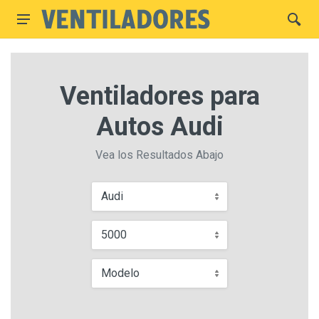
Ventiladores para
Autos Audi
Vea los Resultados Abajo
Audi
5000
Modelo