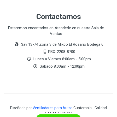
Contactarnos
Estaremos encantados en Atenderle en nuestra Sala de
Ventas
3av 13-74 Zona 3 de Mixco El Rosario Bodega 6
PBX. 2208-8700
Lunes a Viernes 8:00am - 5:00pm
Sábado 8:00am - 12:00pm
Diseñado por
Ventiladores para Autos
Guatemala - Calidad
GARANTIZADA !