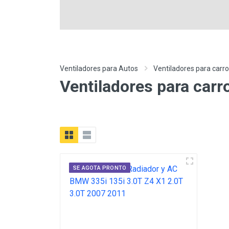
Ventiladores para Autos
Ventiladores para car
Ventiladores para car
SE AGOTA PRONTO