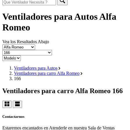
Ventiladores para Autos Alfa
Romeo
Vea los Resultados Abajo
Ventiladores para Autos
Ventiladores para carro Alfa Romeo
166
Ventiladores para carro Alfa Romeo 166
Contactarnos
Estaremos encantados en Atenderle en nuestra Sala de Ventas