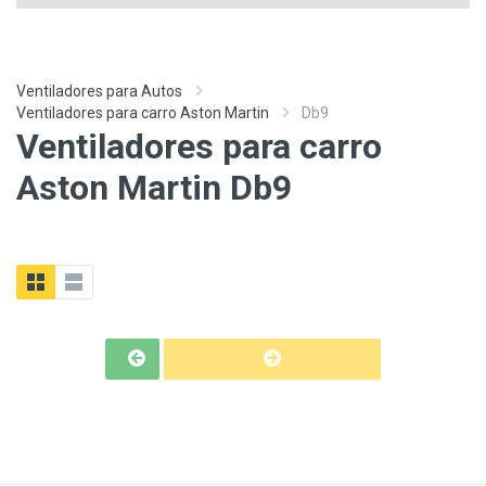
Ventiladores para Autos
Ventiladores para carro Aston Martin
Db9
Ventiladores para carro
Aston Martin Db9