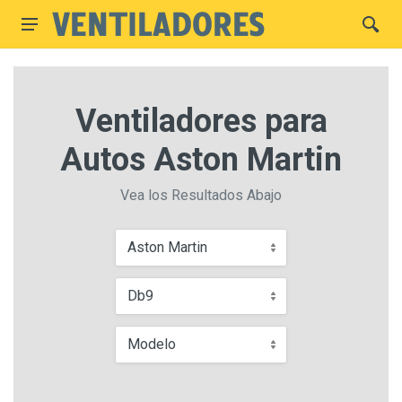
Ventiladores para
Autos Aston Martin
Vea los Resultados Abajo
Aston Martin
Db9
Modelo