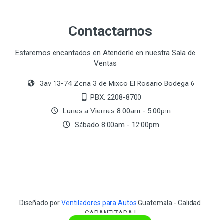
Contactarnos
Estaremos encantados en Atenderle en nuestra Sala de
Ventas
3av 13-74 Zona 3 de Mixco El Rosario Bodega 6
PBX. 2208-8700
Lunes a Viernes 8:00am - 5:00pm
Sábado 8:00am - 12:00pm
Diseñado por
Ventiladores para Autos
Guatemala - Calidad
GARANTIZADA !