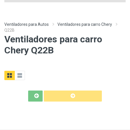
Ventiladores para Autos
Ventiladores para carro Chery
Q22B
Ventiladores para carro
Chery Q22B