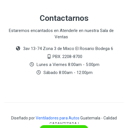
Contactarnos
Estaremos encantados en Atenderle en nuestra Sala de
Ventas
3av 13-74 Zona 3 de Mixco El Rosario Bodega 6
PBX. 2208-8700
Lunes a Viernes 8:00am - 5:00pm
Sábado 8:00am - 12:00pm
Diseñado por
Ventiladores para Autos
Guatemala - Calidad
GARANTIZADA !