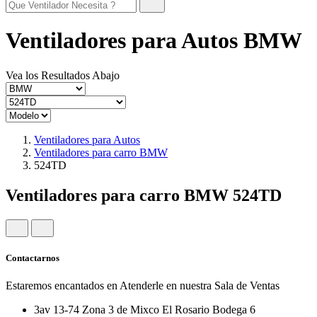
Ventiladores para Autos BMW
Vea los Resultados Abajo
Ventiladores para Autos
Ventiladores para carro BMW
524TD
Ventiladores para carro BMW 524TD
Contactarnos
Estaremos encantados en Atenderle en nuestra Sala de Ventas
3av 13-74 Zona 3 de Mixco El Rosario Bodega 6