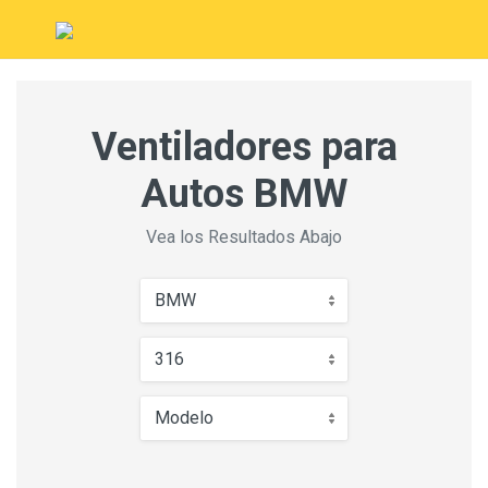
Ventiladores para
Autos BMW
Vea los Resultados Abajo
BMW
316
Modelo