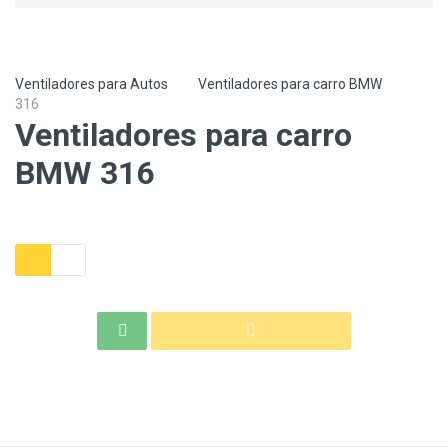
Ventiladores para Autos
Ventiladores para carro BMW
316
Ventiladores para carro
BMW 316