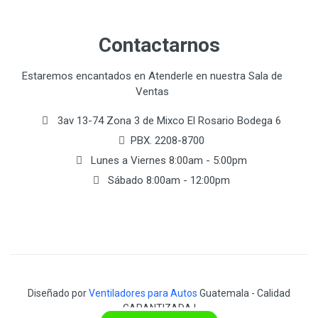
Contactarnos
Estaremos encantados en Atenderle en nuestra Sala de
Ventas
3av 13-74 Zona 3 de Mixco El Rosario Bodega 6
PBX. 2208-8700
Lunes a Viernes 8:00am - 5:00pm
Sábado 8:00am - 12:00pm
Diseñado por
Ventiladores para Autos
Guatemala - Calidad
GARANTIZADA !