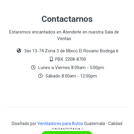
Contactarnos
Estaremos encantados en Atenderle en nuestra Sala de
Ventas
3av 13-74 Zona 3 de Mixco El Rosario Bodega 6
PBX. 2208-8700
Lunes a Viernes 8:00am - 5:00pm
Sábado 8:00am - 12:00pm
Diseñado por
Ventiladores para Autos
Guatemala - Calidad
GARANTIZADA !