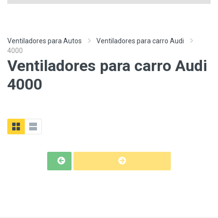
Ventiladores para Autos
Ventiladores para carro Audi
4000
Ventiladores para carro Audi
4000