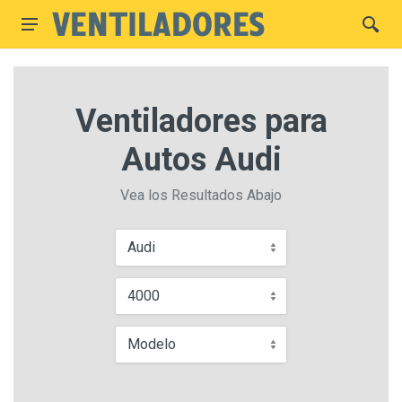
Ventiladores para
Autos Audi
Vea los Resultados Abajo
Audi
4000
Modelo