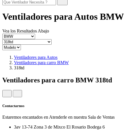
Ventiladores para Autos BMW
Vea los Resultados Abajo
Ventiladores para Autos
Ventiladores para carro BMW
318td
Ventiladores para carro BMW 318td
Contactarnos
Estaremos encantados en Atenderle en nuestra Sala de Ventas
3av 13-74 Zona 3 de Mixco El Rosario Bodega 6