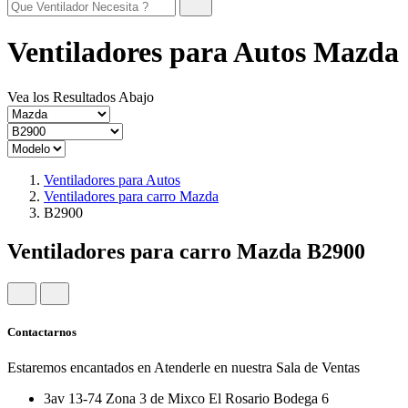
Ventiladores para Autos Mazda
Vea los Resultados Abajo
Ventiladores para Autos
Ventiladores para carro Mazda
B2900
Ventiladores para carro Mazda B2900
Contactarnos
Estaremos encantados en Atenderle en nuestra Sala de Ventas
3av 13-74 Zona 3 de Mixco El Rosario Bodega 6