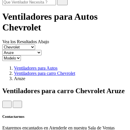
Ventiladores para Autos
Chevrolet
Vea los Resultados Abajo
Ventiladores para Autos
Ventiladores para carro Chevrolet
Aruze
Ventiladores para carro Chevrolet Aruze
Contactarnos
Estaremos encantados en Atenderle en nuestra Sala de Ventas