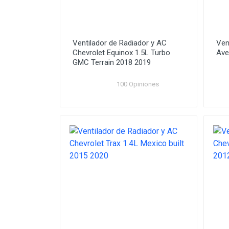
Ventilador de Radiador y AC
Ven
Chevrolet Equinox 1.5L Turbo
Ave
GMC Terrain 2018 2019
100 Opiniones