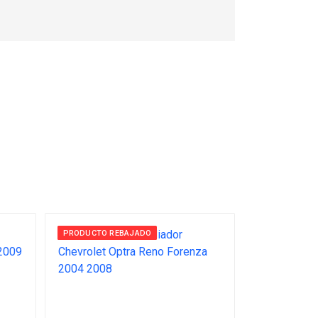
PRODUCTO REBAJADO