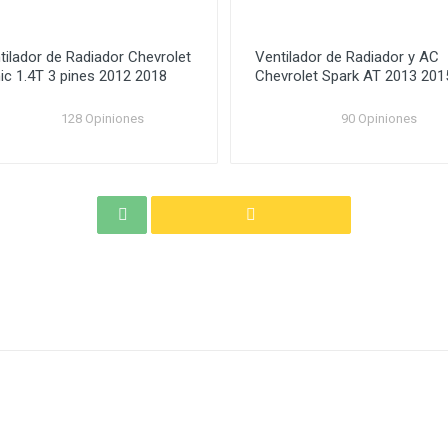
tilador de Radiador Chevrolet
Ventilador de Radiador y AC
ic 1.4T 3 pines 2012 2018
Chevrolet Spark AT 2013 201
128 Opiniones
90 Opiniones