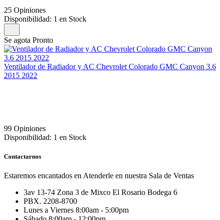
25 Opiniones
Disponibilidad:
1 en Stock
Se agota Pronto
Ventilador de Radiador y AC Chevrolet Colorado GMC Canyon 3.6
2015 2022
99 Opiniones
Disponibilidad:
1 en Stock
Contactarnos
Estaremos encantados en Atenderle en nuestra Sala de Ventas
3av 13-74 Zona 3 de Mixco El Rosario Bodega 6
PBX. 2208-8700
Lunes a Viernes 8:00am - 5:00pm
Sábado 8:00am - 12:00pm