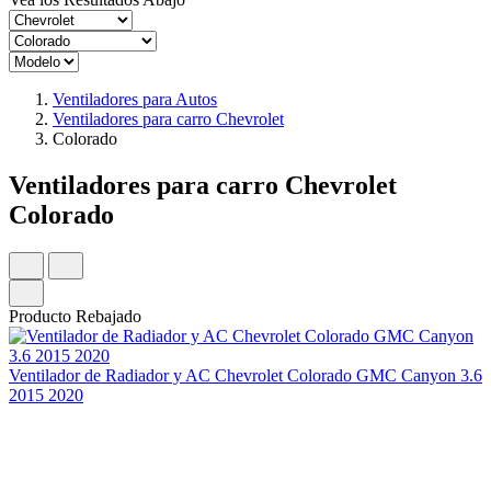
Ventiladores para Autos
Ventiladores para carro Chevrolet
Colorado
Ventiladores para carro Chevrolet
Colorado
Producto Rebajado
Ventilador de Radiador y AC Chevrolet Colorado GMC Canyon 3.6
2015 2020