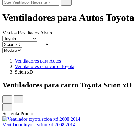
Ventiladores para Autos Toyota
Vea los Resultados Abajo
Ventiladores para Autos
Ventiladores para carro Toyota
Scion xD
Ventiladores para carro Toyota Scion xD
Se agota Pronto
Ventilador toyota scion xd 2008 2014