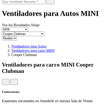
Ventiladores para Autos MINI
Vea los Resultados Abajo
Ventiladores para Autos
Ventiladores para carro MINI
Cooper Clubman
Ventiladores para carro MINI Cooper
Clubman
Contactarnos
Estaremos encantados en Atenderle en nuestra Sala de Ventas