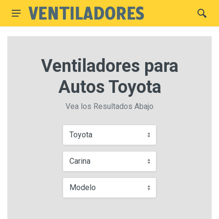
Ventiladores para
Autos Toyota
Vea los Resultados Abajo
Toyota
Carina
Modelo