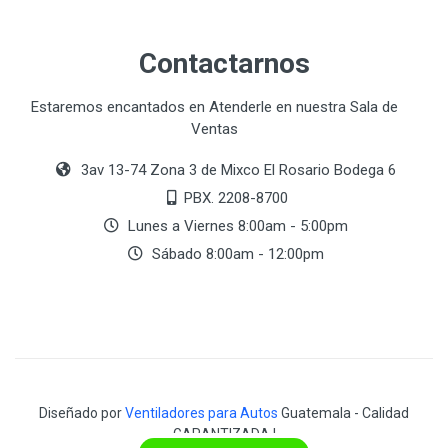
Contactarnos
Estaremos encantados en Atenderle en nuestra Sala de
Ventas
3av 13-74 Zona 3 de Mixco El Rosario Bodega 6
PBX. 2208-8700
Lunes a Viernes 8:00am - 5:00pm
Sábado 8:00am - 12:00pm
Diseñado por
Ventiladores para Autos
Guatemala - Calidad
GARANTIZADA !