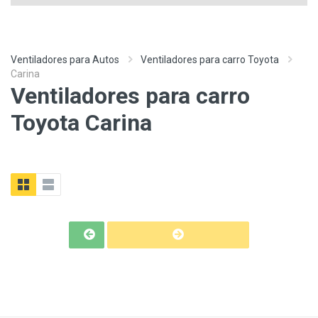
Ventiladores para Autos
Ventiladores para carro Toyota
Carina
Ventiladores para carro
Toyota Carina