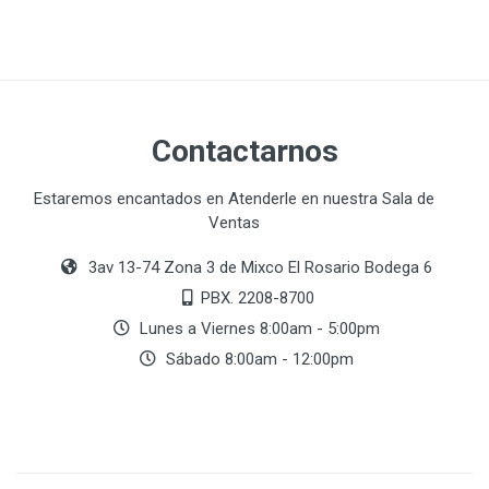
Contactarnos
Estaremos encantados en Atenderle en nuestra Sala de
Ventas
3av 13-74 Zona 3 de Mixco El Rosario Bodega 6
PBX. 2208-8700
Lunes a Viernes 8:00am - 5:00pm
Sábado 8:00am - 12:00pm