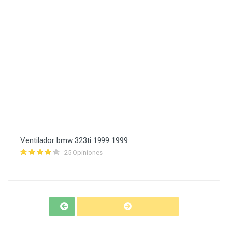
Ventilador bmw 323ti 1999 1999
25 Opiniones