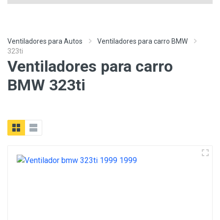
Ventiladores para Autos
Ventiladores para carro BMW
323ti
Ventiladores para carro
BMW 323ti