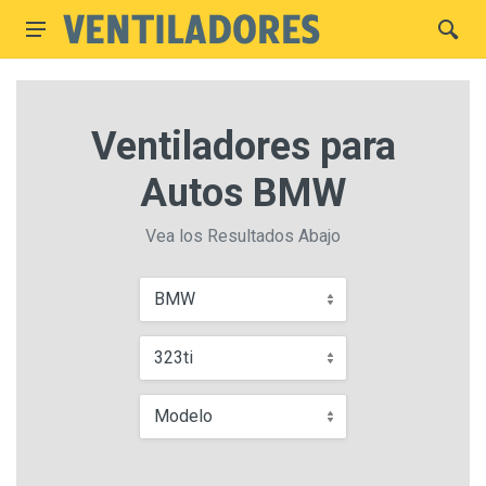
Ventiladores para
Autos BMW
Vea los Resultados Abajo
BMW
323ti
Modelo