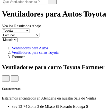
Ventiladores para Autos Toyota
Vea los Resultados Abajo
Ventiladores para Autos
Ventiladores para carro Toyota
Fortuner
Ventiladores para carro Toyota Fortuner
Contactarnos
Estaremos encantados en Atenderle en nuestra Sala de Ventas
3av 13-74 Zona 3 de Mixco El Rosario Bodega 6