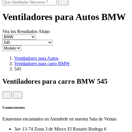
Ventiladores para Autos BMW
Vea los Resultados Abajo
Ventiladores para Autos
Ventiladores para carro BMW
545
Ventiladores para carro BMW 545
Contactarnos
Estaremos encantados en Atenderle en nuestra Sala de Ventas
3av 13-74 Zona 3 de Mixco El Rosario Bodega 6