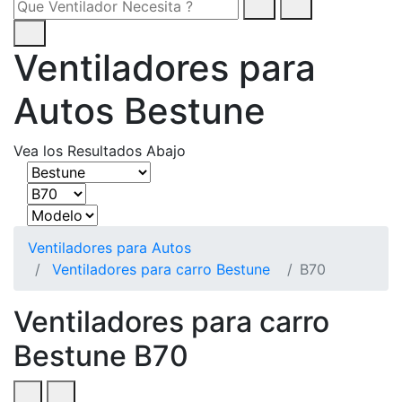
Ventiladores para
Autos Bestune
Vea los Resultados Abajo
Ventiladores para Autos
Ventiladores para carro Bestune
B70
Ventiladores para carro
Bestune B70