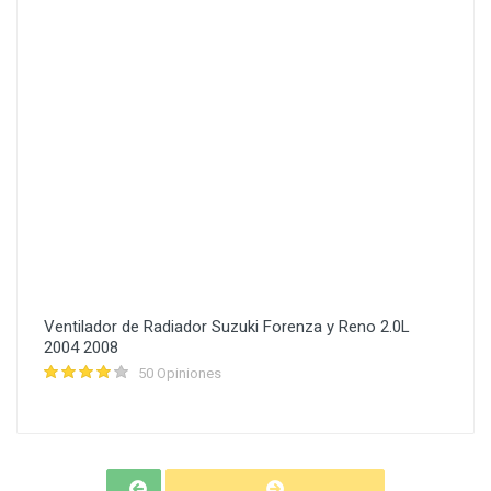
Ventilador de Radiador Suzuki Forenza y Reno 2.0L
2004 2008
50 Opiniones