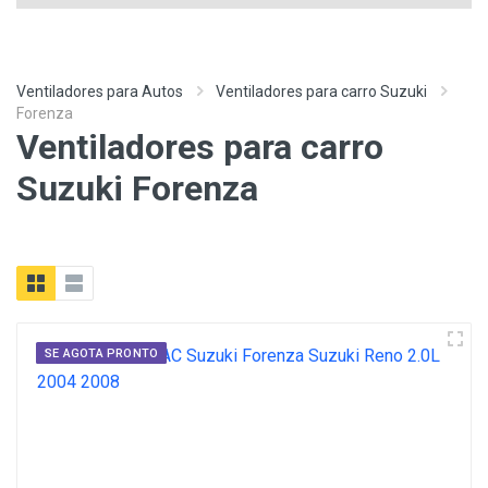
Ventiladores para Autos
Ventiladores para carro Suzuki
Forenza
Ventiladores para carro
Suzuki Forenza
SE AGOTA PRONTO