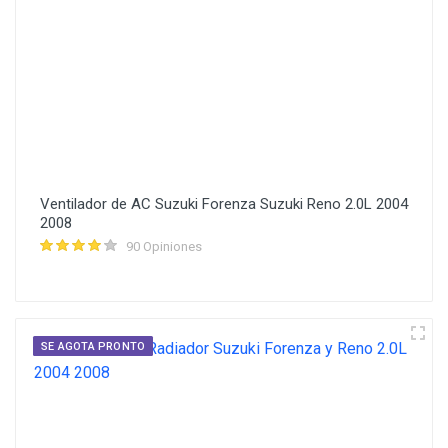
Ventilador de AC Suzuki Forenza Suzuki Reno 2.0L 2004
2008
90 Opiniones
SE AGOTA PRONTO