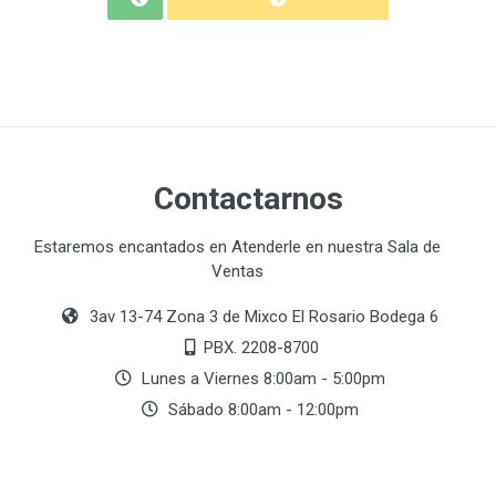
Contactarnos
Estaremos encantados en Atenderle en nuestra Sala de
Ventas
3av 13-74 Zona 3 de Mixco El Rosario Bodega 6
PBX. 2208-8700
Lunes a Viernes 8:00am - 5:00pm
Sábado 8:00am - 12:00pm