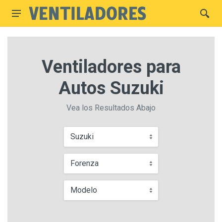
Ventiladores para
Autos Suzuki
Vea los Resultados Abajo
Suzuki
Forenza
Modelo