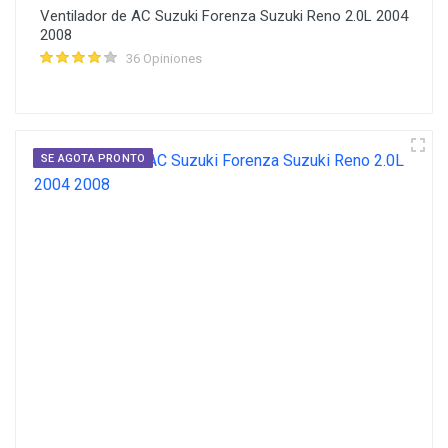
Ventilador de AC Suzuki Forenza Suzuki Reno 2.0L 2004
2008
36 Opiniones
SE AGOTA PRONTO