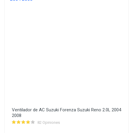
Ventilador de AC Suzuki Forenza Suzuki Reno 2.0L 2004
2008
82 Opiniones