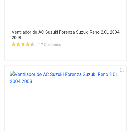
Ventilador de AC Suzuki Forenza Suzuki Reno 2.0L 2004
2008
117 Opiniones