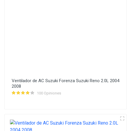
Ventilador de AC Suzuki Forenza Suzuki Reno 2.0L 2004
2008
100 Opiniones