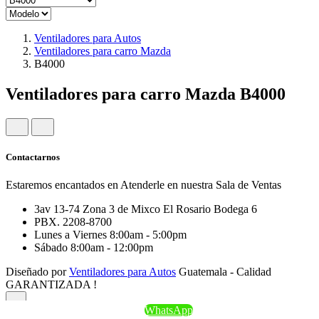
Ventiladores para Autos
Ventiladores para carro Mazda
B4000
Ventiladores para carro Mazda B4000
Contactarnos
Estaremos encantados en Atenderle en nuestra Sala de Ventas
3av 13-74 Zona 3 de Mixco El Rosario Bodega 6
PBX. 2208-8700
Lunes a Viernes 8:00am - 5:00pm
Sábado 8:00am - 12:00pm
Diseñado por
Ventiladores para Autos
Guatemala - Calidad
GARANTIZADA !
WhatsApp