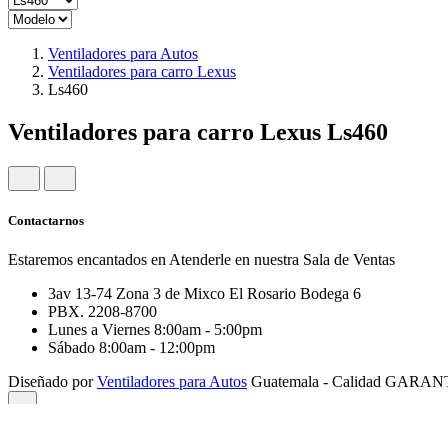
Ventiladores para Autos
Ventiladores para carro Lexus
Ls460
Ventiladores para carro Lexus Ls460
Contactarnos
Estaremos encantados en Atenderle en nuestra Sala de Ventas
3av 13-74 Zona 3 de Mixco El Rosario Bodega 6
PBX. 2208-8700
Lunes a Viernes 8:00am - 5:00pm
Sábado 8:00am - 12:00pm
Diseñado por
Ventiladores para Autos
Guatemala - Calidad GARA