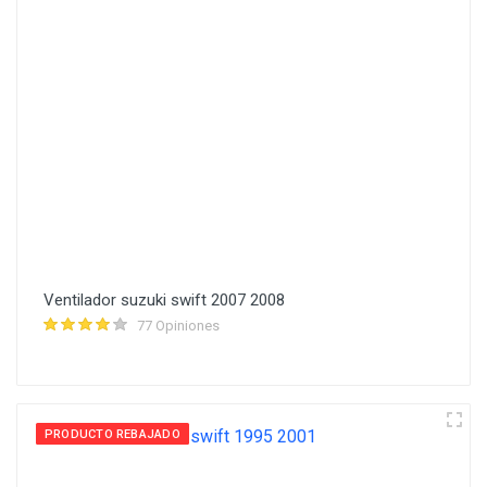
Ventilador suzuki swift 2007 2008
77 Opiniones
PRODUCTO REBAJADO