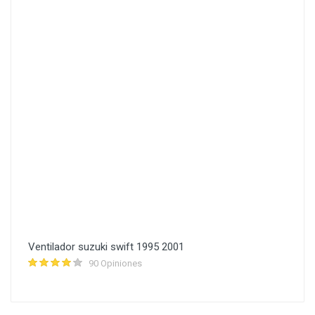
Ventilador suzuki swift 1995 2001
90 Opiniones