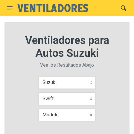
Ventiladores para
Autos Suzuki
Vea los Resultados Abajo
Suzuki
Swift
Modelo