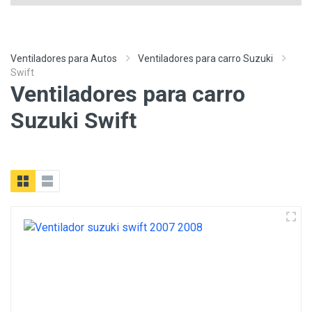
Ventiladores para Autos
Ventiladores para carro Suzuki
Swift
Ventiladores para carro
Suzuki Swift