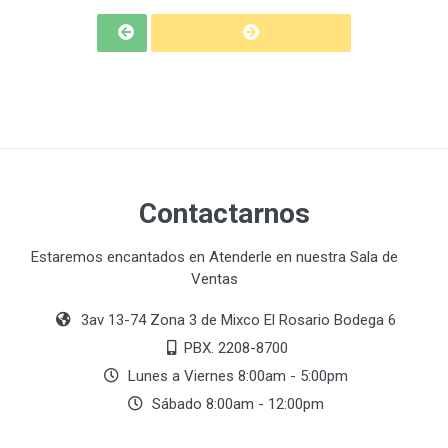
Contactarnos
Estaremos encantados en Atenderle en nuestra Sala de
Ventas
3av 13-74 Zona 3 de Mixco El Rosario Bodega 6
PBX. 2208-8700
Lunes a Viernes 8:00am - 5:00pm
Sábado 8:00am - 12:00pm