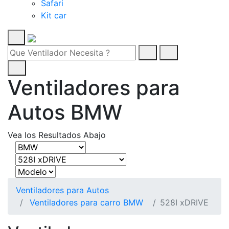
Safari
Kit car
Ventiladores para
Autos BMW
Vea los Resultados Abajo
Ventiladores para Autos
Ventiladores para carro BMW
528I xDRIVE