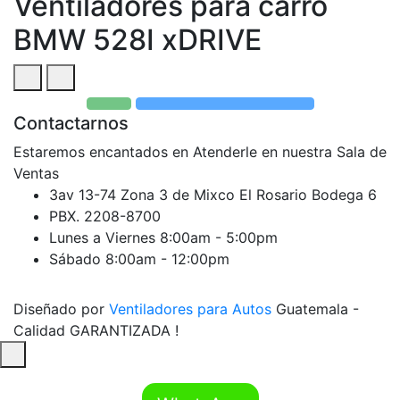
Ventiladores para carro
BMW 528I xDRIVE
Contactarnos
Estaremos encantados en Atenderle en nuestra Sala de
Ventas
3av 13-74 Zona 3 de Mixco El Rosario Bodega 6
PBX. 2208-8700
Lunes a Viernes 8:00am - 5:00pm
Sábado 8:00am - 12:00pm
Diseñado por
Ventiladores para Autos
Guatemala -
Calidad GARANTIZADA !