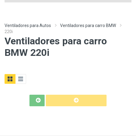
Ventiladores para Autos
Ventiladores para carro BMW
220i
Ventiladores para carro
BMW 220i