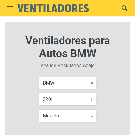
Ventiladores para
Autos BMW
Vea los Resultados Abajo
BMW
220i
Modelo