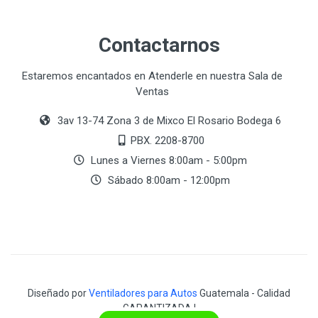
Contactarnos
Estaremos encantados en Atenderle en nuestra Sala de
Ventas
3av 13-74 Zona 3 de Mixco El Rosario Bodega 6
PBX. 2208-8700
Lunes a Viernes 8:00am - 5:00pm
Sábado 8:00am - 12:00pm
Diseñado por
Ventiladores para Autos
Guatemala - Calidad
GARANTIZADA !