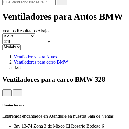
Ventiladores para Autos BMW
Vea los Resultados Abajo
Ventiladores para Autos
Ventiladores para carro BMW
328
Ventiladores para carro BMW 328
Contactarnos
Estaremos encantados en Atenderle en nuestra Sala de Ventas
3av 13-74 Zona 3 de Mixco El Rosario Bodega 6