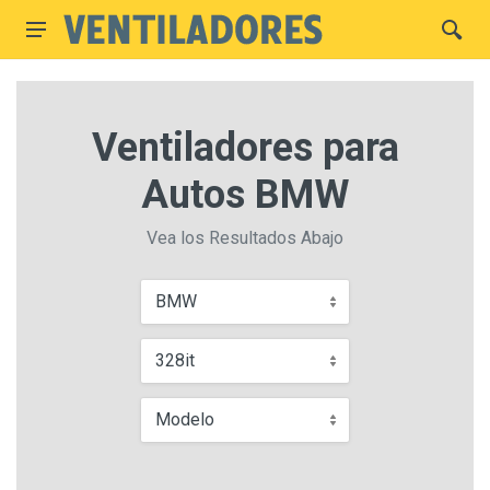
Ventiladores para
Autos BMW
Vea los Resultados Abajo
BMW
328it
Modelo