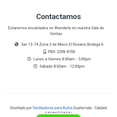
Contactarnos
Estaremos encantados en Atenderle en nuestra Sala de
Ventas
3av 13-74 Zona 3 de Mixco El Rosario Bodega 6
PBX. 2208-8700
Lunes a Viernes 8:00am - 5:00pm
Sábado 8:00am - 12:00pm
Diseñado por
Ventiladores para Autos
Guatemala - Calidad
GARANTIZADA !