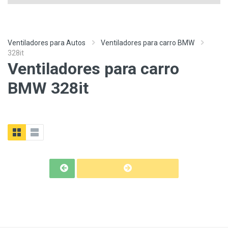
Ventiladores para Autos
Ventiladores para carro BMW
328it
Ventiladores para carro
BMW 328it