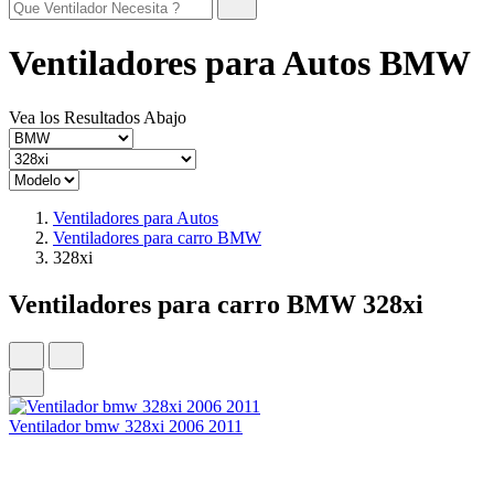
Ventiladores para Autos BMW
Vea los Resultados Abajo
Ventiladores para Autos
Ventiladores para carro BMW
328xi
Ventiladores para carro BMW 328xi
Ventilador bmw 328xi 2006 2011