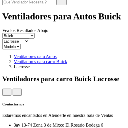
Ventiladores para Autos Buick
Vea los Resultados Abajo
Ventiladores para Autos
Ventiladores para carro Buick
Lacrosse
Ventiladores para carro Buick Lacrosse
Contactarnos
Estaremos encantados en Atenderle en nuestra Sala de Ventas
3av 13-74 Zona 3 de Mixco El Rosario Bodega 6