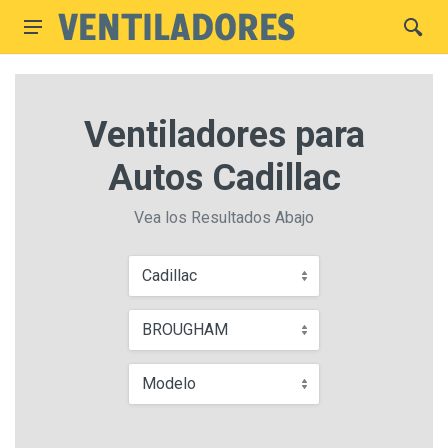
Ventiladores para
Autos Cadillac
Vea los Resultados Abajo
Cadillac
BROUGHAM
Modelo