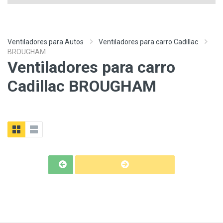
Ventiladores para Autos
Ventiladores para carro Cadillac
BROUGHAM
Ventiladores para carro
Cadillac BROUGHAM