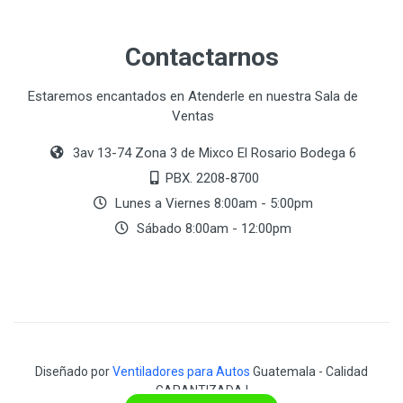
Contactarnos
Estaremos encantados en Atenderle en nuestra Sala de
Ventas
3av 13-74 Zona 3 de Mixco El Rosario Bodega 6
PBX. 2208-8700
Lunes a Viernes 8:00am - 5:00pm
Sábado 8:00am - 12:00pm
Diseñado por
Ventiladores para Autos
Guatemala - Calidad
GARANTIZADA !