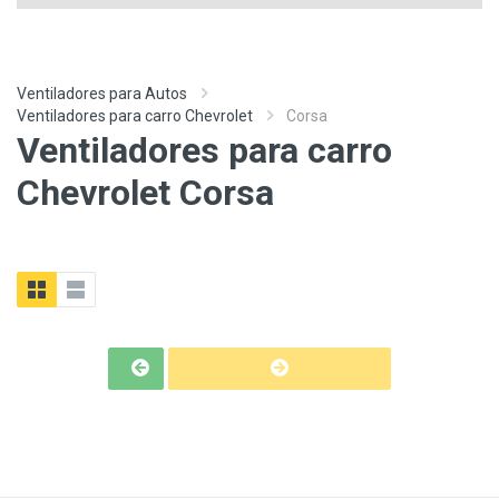
Ventiladores para Autos
Ventiladores para carro Chevrolet
Corsa
Ventiladores para carro
Chevrolet Corsa