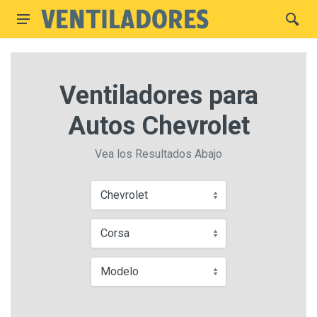
Ventiladores para
Autos Chevrolet
Vea los Resultados Abajo
Chevrolet
Corsa
Modelo