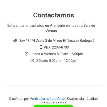
Contactarnos
Estaremos encantados en Atenderle en nuestra Sala de
Ventas
3av 13-74 Zona 3 de Mixco El Rosario Bodega 6
PBX. 2208-8700
Lunes a Viernes 8:00am - 5:00pm
Sábado 8:00am - 12:00pm
Diseñado por
Ventiladores para Autos
Guatemala - Calidad
GARANTIZADA !