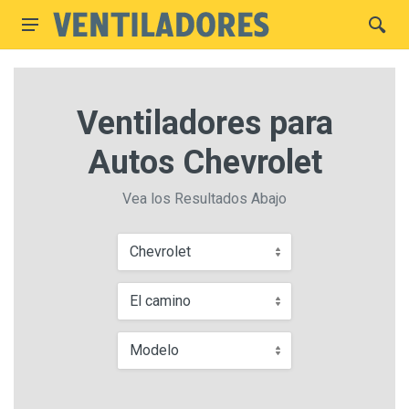
Ventiladores para
Autos Chevrolet
Vea los Resultados Abajo
Chevrolet
El camino
Modelo