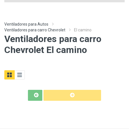
Ventiladores para Autos
Ventiladores para carro Chevrolet
El camino
Ventiladores para carro
Chevrolet El camino