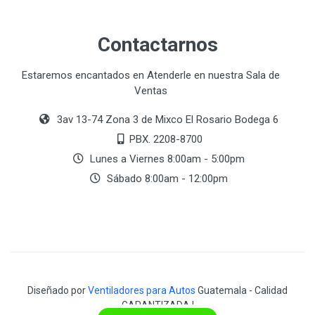
Contactarnos
Estaremos encantados en Atenderle en nuestra Sala de
Ventas
3av 13-74 Zona 3 de Mixco El Rosario Bodega 6
PBX. 2208-8700
Lunes a Viernes 8:00am - 5:00pm
Sábado 8:00am - 12:00pm
Diseñado por
Ventiladores para Autos
Guatemala - Calidad
GARANTIZADA !