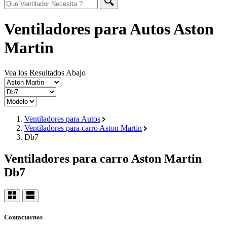
Ventiladores para Autos Aston
Martin
Vea los Resultados Abajo
Ventiladores para Autos
Ventiladores para carro Aston Martin
Db7
Ventiladores para carro Aston Martin
Db7
Contactarnos