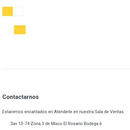
Contactarnos
Estaremos encantados en Atenderle en nuestra Sala de Ventas
3av 13-74 Zona 3 de Mixco El Rosario Bodega 6