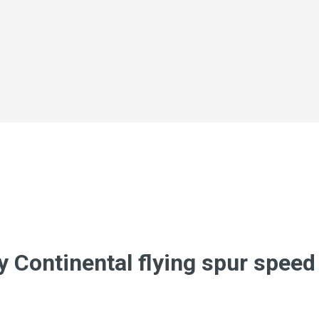
y Continental flying spur speed