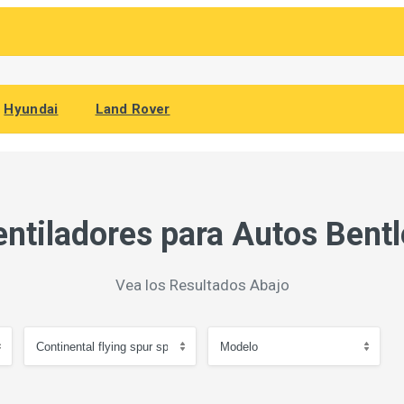
Hyundai
Land Rover
entiladores para Autos Bentl
Vea los Resultados Abajo