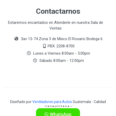
Contactarnos
Estaremos encantados en Atenderle en nuestra Sala de
Ventas
3av 13-74 Zona 3 de Mixco El Rosario Bodega 6
PBX. 2208-8700
Lunes a Viernes 8:00am - 5:00pm
Sábado 8:00am - 12:00pm
Diseñado por
Ventiladores para Autos
Guatemala - Calidad
GARANTIZADA !
WhatsApp