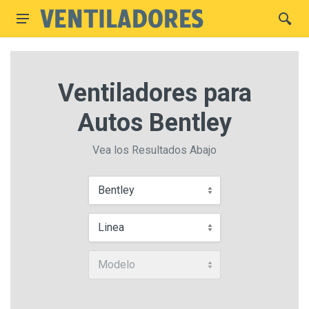
Ventiladores para
Autos Bentley
Vea los Resultados Abajo
Bentley
Linea
Modelo