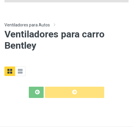
Ventiladores para Autos
Ventiladores para carro
Bentley