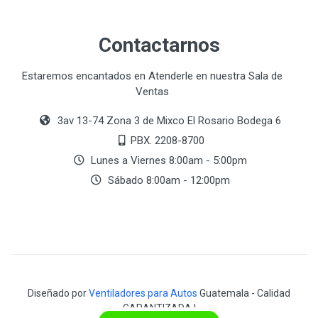
Contactarnos
Estaremos encantados en Atenderle en nuestra Sala de
Ventas
3av 13-74 Zona 3 de Mixco El Rosario Bodega 6
PBX. 2208-8700
Lunes a Viernes 8:00am - 5:00pm
Sábado 8:00am - 12:00pm
Diseñado por
Ventiladores para Autos
Guatemala - Calidad
GARANTIZADA !