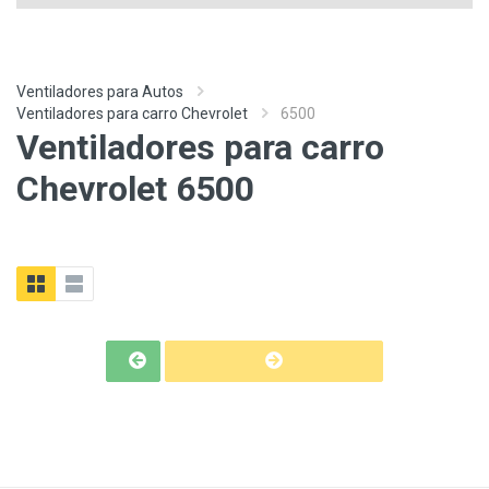
Ventiladores para Autos
Ventiladores para carro Chevrolet
6500
Ventiladores para carro
Chevrolet 6500