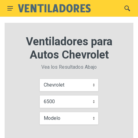
Ventiladores para
Autos Chevrolet
Vea los Resultados Abajo
Chevrolet
6500
Modelo